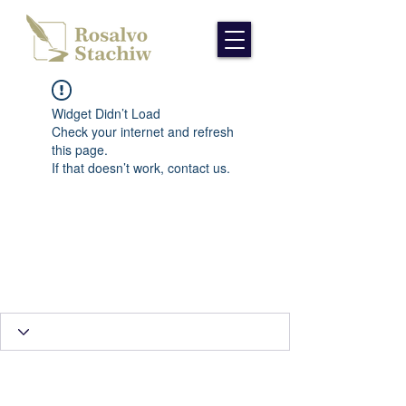
Widget Didn’t Load
Check your internet and refresh
this page.
If that doesn’t work, contact us.