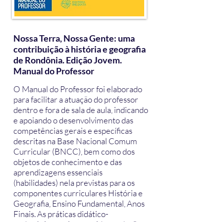
Nossa Terra, Nossa Gente: uma
contribuição à história e geografia
de Rondônia. Edição Jovem.
Manual do Professor
O Manual do Professor foi elaborado
para facilitar a atuação do professor
dentro e fora de sala de aula, indicando
e apoiando o desenvolvimento das
competências gerais e específicas
descritas na Base Nacional Comum
Curricular (BNCC), bem como dos
objetos de conhecimento e das
aprendizagens essenciais
(habilidades) nela previstas para os
componentes curriculares História e
Geografia, Ensino Fundamental, Anos
Finais. As práticas didático-