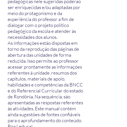
pedagógicas nele sugeridas poderão
ser enriquecidas e/ou adaptadas por
meio do protagonismo e da
experiência do professor a fim de
dialogar com o projeto político
pedagógico da escola e atender às
necessidades dos alunos.
As informações estão dispostas em
torno da reprodução das páginas de
abertura das unidades de forma
reduzida. Isso permite ao professor
acessar prontamente as informações
referentes à unidade, resumos dos
capítulos, materiais de apoio,
habilidades e competências da BNCC
e do Referencial Curricular do estado
de Rondônia. Na sequência, são
apresentadas as respostas referentes
às atividades. Este manual contém
ainda sugestões de fontes confiáveis
para o aprofundamento do conteúdo.
Boa Leitura!